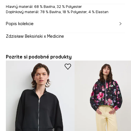
Hlavný materiál: 68 % Bavlna, 32 % Polyester
Doplnkový materiál: 78 % Bavlna, 18 % Polyester, 4 % Elastan
Popis kolekcie
Zdzisław Beksiński x Medicine
Pozrite si podobné produkty