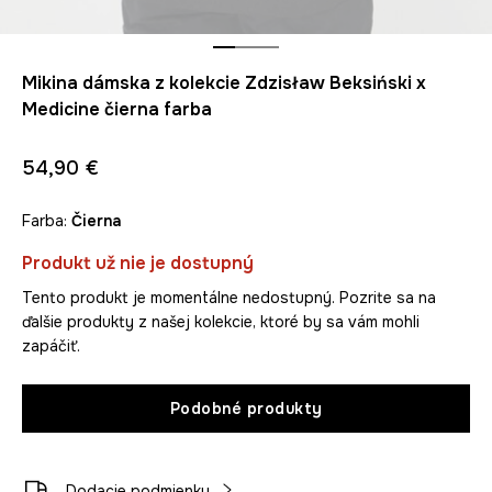
Mikina dámska z kolekcie Zdzisław Beksiński x
Medicine čierna farba
54,90 €
Farba:
čierna
Produkt už nie je dostupný
Tento produkt je momentálne nedostupný. Pozrite sa na
ďalšie produkty z našej kolekcie, ktoré by sa vám mohli
zapáčiť.
Podobné produkty
Dodacie podmienky