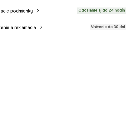
Odoslanie aj do 24 hodín
acie podmienky
Vrátenie do 30 dní
tenie a reklamácia