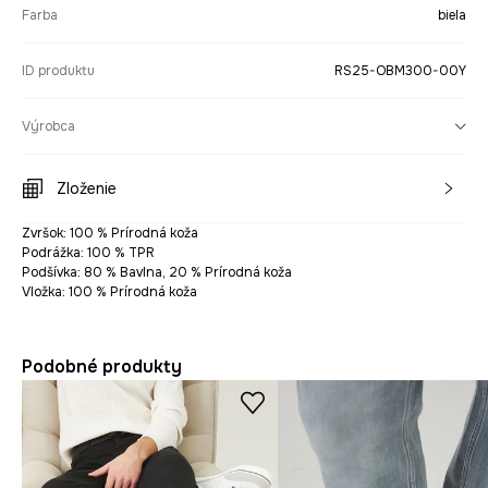
Farba
biela
ID produktu
RS25-OBM300-00Y
Výrobca
Zloženie
Zvršok: 100 % Prírodná koža
Podrážka: 100 % TPR
Podšívka: 80 % Bavlna, 20 % Prírodná koža
Vložka: 100 % Prírodná koža
Podobné produkty