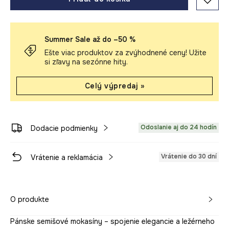
Summer Sale až do –50 %
Ešte viac produktov za zvýhodnené ceny! Užite
si zľavy na sezónne hity.
Celý výpredaj »
Odoslanie aj do 24 hodín
Dodacie podmienky
Vrátenie do 30 dní
Vrátenie a reklamácia
O produkte
Pánske semišové mokasíny – spojenie elegancie a ležérneho