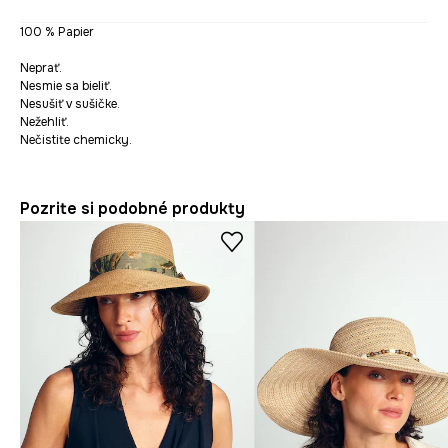
100 % Papier
Neprať.
Nesmie sa bieliť.
Nesušiť v sušičke.
Nežehliť.
Nečistite chemicky.
Pozrite si podobné produkty