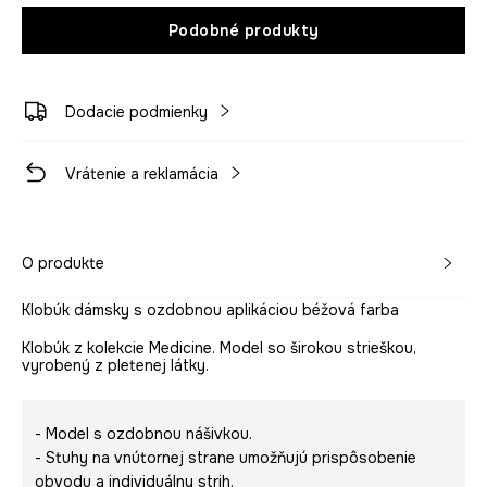
Podobné produkty
Dodacie podmienky
Vrátenie a reklamácia
O produkte
Klobúk dámsky s ozdobnou aplikáciou béžová farba
Klobúk z kolekcie Medicine. Model so širokou strieškou,
vyrobený z pletenej látky.
- Model s ozdobnou nášivkou.
- Stuhy na vnútornej strane umožňujú prispôsobenie
obvodu a individuálny strih.