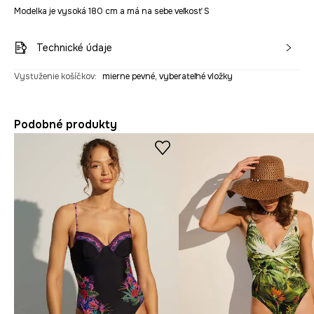
Modelka je vysoká 180 cm a má na sebe veľkosť S
Technické údaje
Vystuženie košíčkov
:
mierne pevné, vyberateľné vložky
Podobné produkty