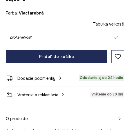
Farba:
viacfarebná
Tabuľka veľkosti
Zvoľte veľkosť
Pridať do košíka
Odoslanie aj do 24 hodín
Dodacie podmienky
Vrátenie do 30 dní
Vrátenie a reklamácia
O produkte