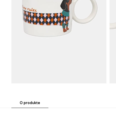
O produkte