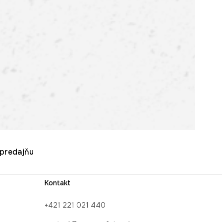
u predajňu
Kontakt
+421 221 021 440