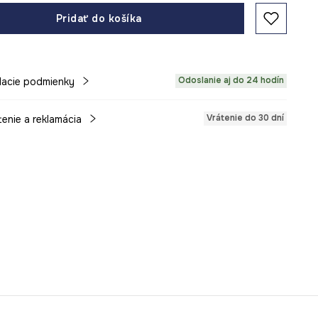
Pridať do košíka
Odoslanie aj do 24 hodín
acie podmienky
Vrátenie do 30 dní
tenie a reklamácia