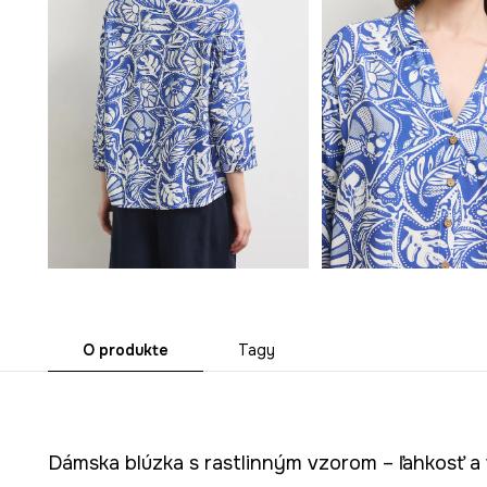
O produkte
Tagy
Dámska blúzka s rastlinným vzorom – ľahkosť a 