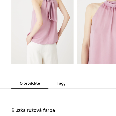
O produkte
Tagy
Blúzka ružová farba