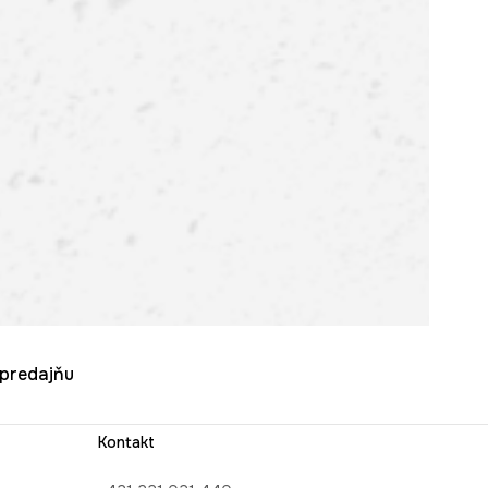
u predajňu
Kontakt