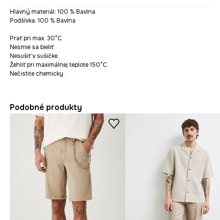
Hlavný materiál: 100 % Bavlna
Podšívka: 100 % Bavlna
Prať pri max. 30°C.
Nesmie sa bieliť.
Nesušiť v sušičke.
Žehliť pri maximálnej teplote 150°C.
Nečistite chemicky.
Podobné produkty