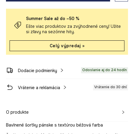
Summer Sale až do –50 %
Ešte viac produktov za zvýhodnené ceny! Užite
si zľavy na sezónne hity.
Celý výpredaj »
Odoslanie aj do 24 hodín
Dodacie podmienky
Vrátenie do 30 dní
Vrátenie a reklamácia
O produkte
Bavlnené šortky pánske s textúrou béžová farba