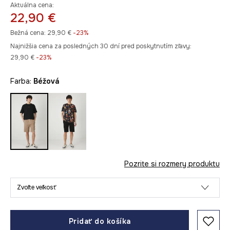
Aktuálna cena:
22,90 €
Bežná cena:
29,90 €
-23%
Najnižšia cena za posledných 30 dní pred poskytnutím zľavy:
29,90 €
 -23%
Farba:
béžová
Pozrite si rozmery produktu
Zvoľte veľkosť
Pridať do košíka