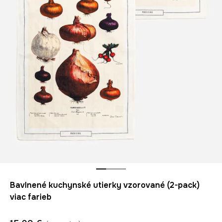
Bavlnené kuchynské utierky vzorované (2-pack)
viac farieb