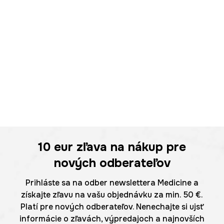
10 eur
zľava na nákup pre
nových odberateľov
Prihláste sa na odber newslettera Medicine a
získajte zľavu na vašu objednávku za min. 50 €.
Platí pre nových odberateľov. Nenechajte si ujsť
informácie o zľavách, výpredajoch a najnovších