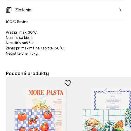
Zloženie
100 % Bavlna
Prať pri max. 30°C.
Nesmie sa bieliť.
Nesušiť v sušičke.
Žehliť pri maximálnej teplote 150°C.
Nečistite chemicky.
Podobné produkty