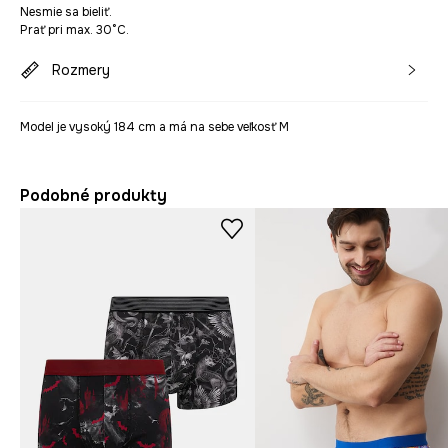
Nesmie sa bieliť.
Prať pri max. 30°C.
Rozmery
Model je vysoký 184 cm a má na sebe veľkosť M
Podobné produkty