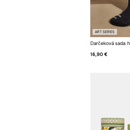
ART SERIES
16,90 €