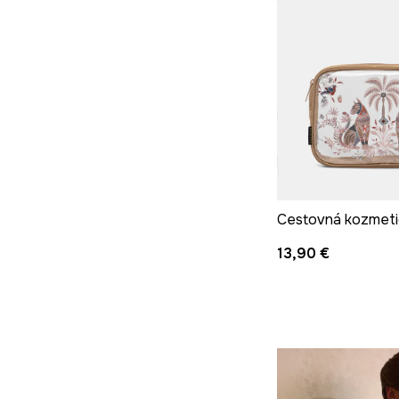
Cestovná kozmeti
13,90 €