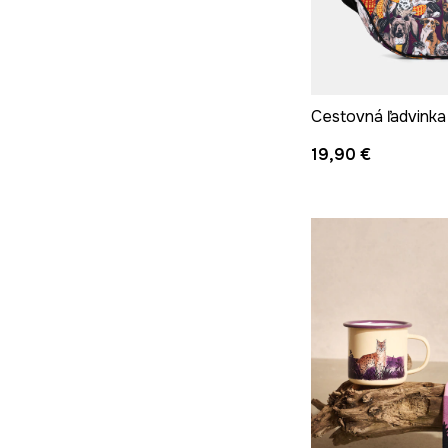
19,90 €