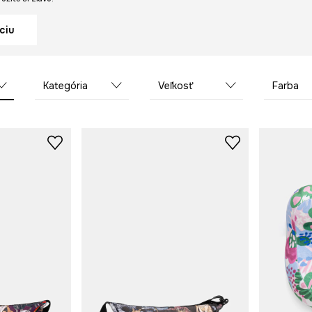
ciu
Kategória
Veľkosť
Farba