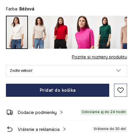
Farba:
béžová
Pozrite si rozmery produktu
Zvoľte veľkosť
Pridať do košíka
Odoslanie aj do 24 hodín
Dodacie podmienky
Vrátenie do 30 dní
Vrátenie a reklamácia