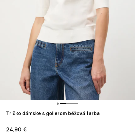
Tričko dámske s golierom béžová farba
24,90 €