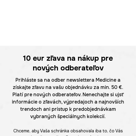
10 eur
zľava na nákup pre
nových odberateľov
Prihláste sa na odber newslettera Medicine a
získajte zľavu na vašu objednávku za min. 50 €.
Platí pre nových odberateľov. Nenechajte si ujsť
informácie o zľavách, výpredajoch a najnovších
trendoch ani prístup k predobjednávkam
vybraných špeciálnych kolekcií.
Chceme, aby Vaša schránka obsahovala iba to, čo Vás