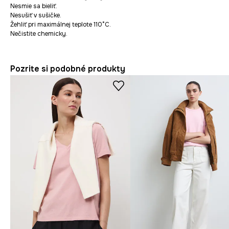
Nesmie sa bieliť.
Nesušiť v sušičke.
Žehliť pri maximálnej teplote 110°C.
Nečistite chemicky.
Pozrite si podobné produkty