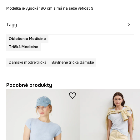
Modelka je vysoká 180 cm a má na sebe veľkosť S
Tagy
Oblečenie Medicine
Tričká Medicine
Dámske modré tričká
Bavlnené tričká dámske
Podobné produkty