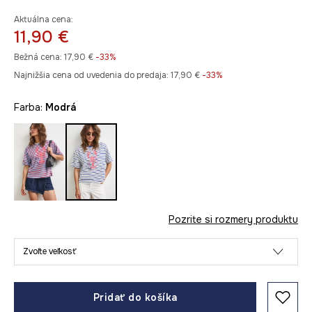
Aktuálna cena:
11,90 €
Bežná cena:
17,90 €
-33%
Najnižšia cena od uvedenia do predaja:
17,90 €
 -33%
Farba:
modrá
Pozrite si rozmery produktu
Zvoľte veľkosť
Pridať do košíka