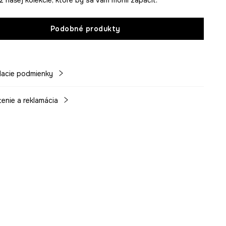
Podobné produkty
acie podmienky
tenie a reklamácia