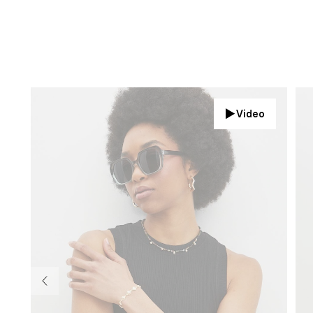
Video