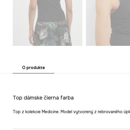
O produkte
Top dámske čierna farba
Top z kolekcie Medicine. Model vytvorený z rebrovaného úpl