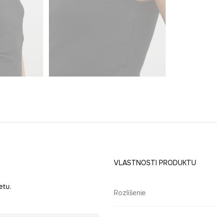
VLASTNOSTI PRODUKTU
etu.
Rozlíšenie