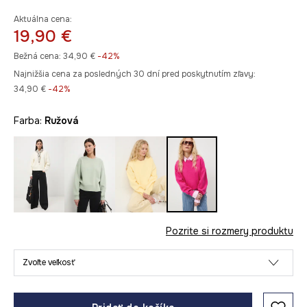
Aktuálna cena:
19,90 €
Bežná cena:
34,90 €
-42%
Najnižšia cena za posledných 30 dní pred poskytnutím zľavy:
34,90 €
 -42%
Farba:
ružová
Pozrite si rozmery produktu
Zvoľte veľkosť