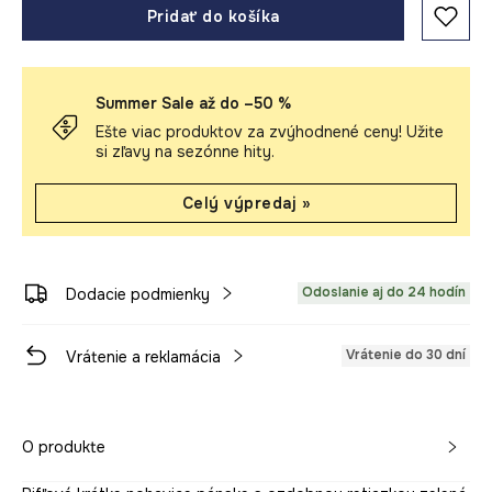
Pridať do košíka
Summer Sale až do –50 %
Ešte viac produktov za zvýhodnené ceny! Užite
si zľavy na sezónne hity.
Celý výpredaj »
Odoslanie aj do 24 hodín
Dodacie podmienky
Vrátenie do 30 dní
Vrátenie a reklamácia
O produkte