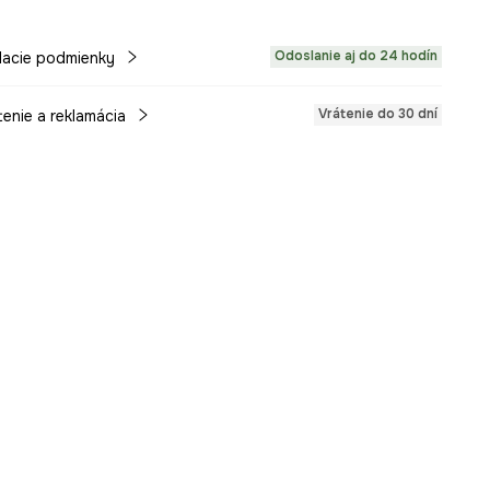
Odoslanie aj do 24 hodín
acie podmienky
Vrátenie do 30 dní
tenie a reklamácia