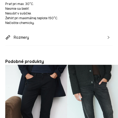
Prať pri max. 30°C.
Nesmie sa bieliť.
Nesušiť v sušičke.
Žehliť pri maximálnej teplote 150°C.
Nečistite chemicky.
Rozmery
Podobné produkty