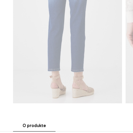
O produkte