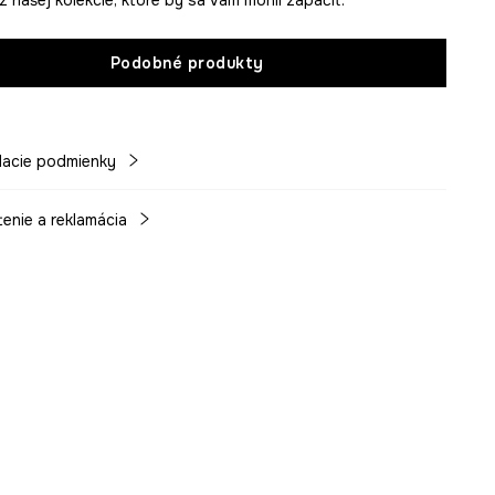
Podobné produkty
acie podmienky
tenie a reklamácia