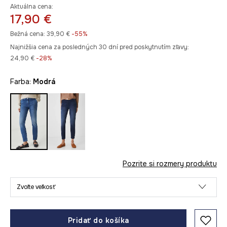
Aktuálna cena:
17,90 €
Bežná cena:
39,90 €
-55%
Najnižšia cena za posledných 30 dní pred poskytnutím zľavy:
24,90 €
 -28%
Farba:
modrá
Pozrite si rozmery produktu
Zvoľte veľkosť
Pridať do košíka