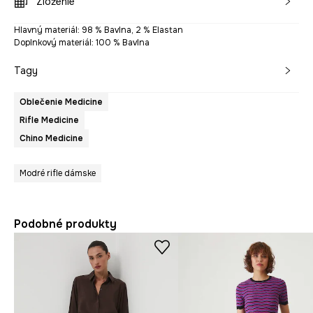
Zloženie
Hlavný materiál: 98 % Bavlna, 2 % Elastan
Doplnkový materiál: 100 % Bavlna
Tagy
Oblečenie Medicine
Rifle Medicine
Chino Medicine
Modré rifle dámske
Podobné produkty