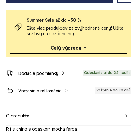
Summer Sale až do –50 %
Ešte viac produktov za zvýhodnené ceny! Užite
si zľavy na sezónne hity.
Celý výpredaj »
Odoslanie aj do 24 hodín
Dodacie podmienky
Vrátenie do 30 dní
Vrátenie a reklamácia
O produkte
Rifle chino s opaskom modrá farba