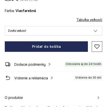
Farba:
viacfarebná
Tabuľka veľkosti
Zvoľte veľkosť
Pridať do košíka
Odoslanie aj do 24 hodín
Dodacie podmienky
Vrátenie do 30 dní
Vrátenie a reklamácia
O produkte