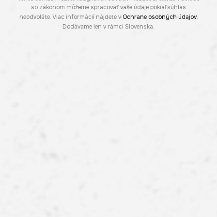
so zákonom môžeme spracovať vaše údaje pokiaľ súhlas
neodvoláte. Viac informácií nájdete v
Ochrane osobných údajov
.
Dodávame len v rámci Slovenska.