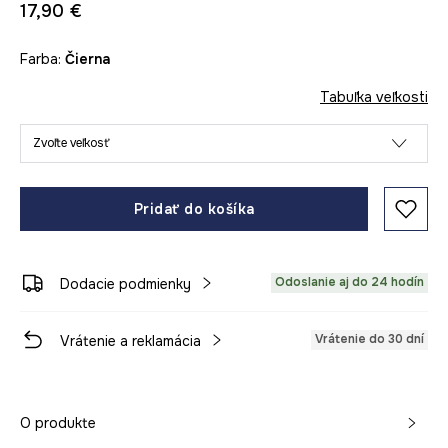
17,90 €
Farba:
čierna
Tabuľka veľkosti
Zvoľte veľkosť
Pridať do košíka
Odoslanie aj do 24 hodín
Dodacie podmienky
Vrátenie do 30 dní
Vrátenie a reklamácia
O produkte