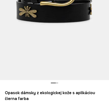
Opasok dámsky z ekologickej kože s aplikáciou
čierna farba