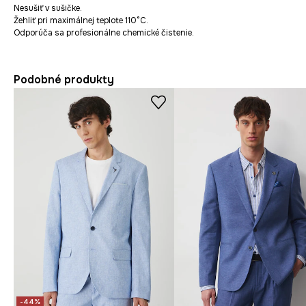
Nesušiť v sušičke.
Žehliť pri maximálnej teplote 110°C.
Odporúča sa profesionálne chemické čistenie.
Podobné produkty
-44%