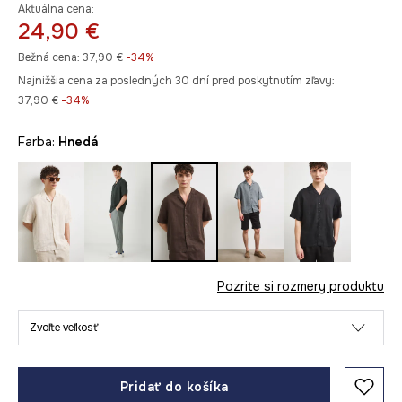
Aktuálna cena:
24,90 €
Bežná cena:
37,90 €
-34%
Najnižšia cena za posledných 30 dní pred poskytnutím zľavy:
37,90 €
 -34%
Farba:
hnedá
Pozrite si rozmery produktu
Zvoľte veľkosť
Pridať do košíka