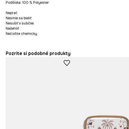
Podšívka: 100 % Polyester
Neprať.
Nesmie sa bieliť.
Nesušiť v sušičke.
Nežehliť.
Nečistite chemicky.
Pozrite si podobné produkty