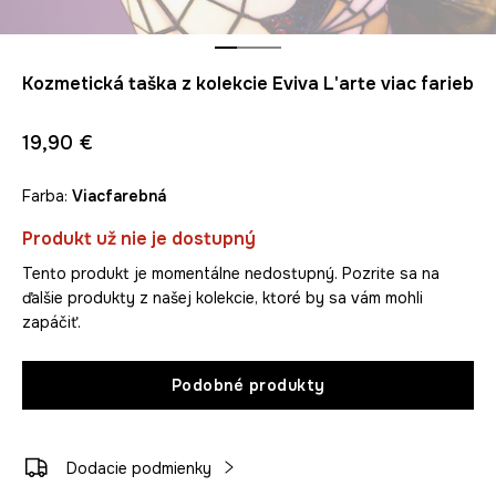
Kozmetická taška z kolekcie Eviva L'arte viac farieb
19,90 €
Farba:
viacfarebná
Produkt už nie je dostupný
Tento produkt je momentálne nedostupný. Pozrite sa na
ďalšie produkty z našej kolekcie, ktoré by sa vám mohli
zapáčiť.
Podobné produkty
Dodacie podmienky