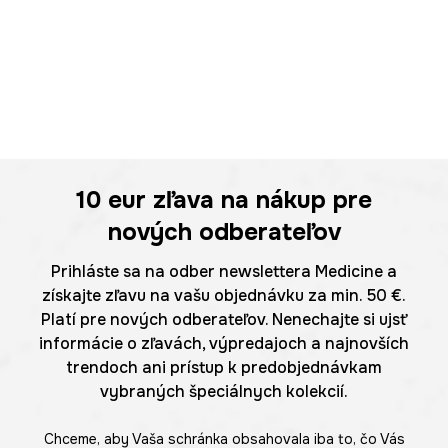
10 eur
zľava na nákup pre
nových odberateľov
Prihláste sa na odber newslettera Medicine a
získajte zľavu na vašu objednávku za min. 50 €.
Platí pre nových odberateľov. Nenechajte si ujsť
informácie o zľavách, výpredajoch a najnovších
trendoch ani prístup k predobjednávkam
vybraných špeciálnych kolekcií.
Chceme, aby Vaša schránka obsahovala iba to, čo Vás