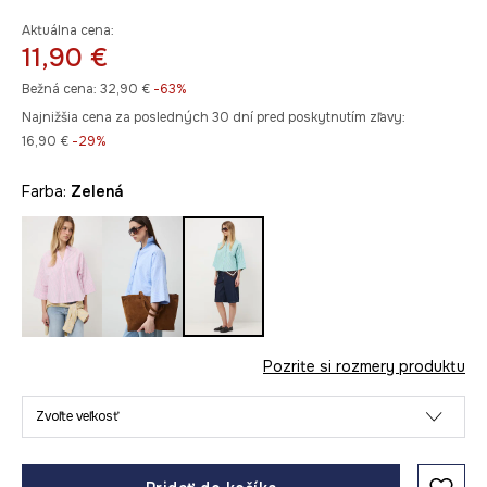
Aktuálna cena:
11,90 €
Bežná cena:
32,90 €
-63%
Najnižšia cena za posledných 30 dní pred poskytnutím zľavy:
16,90 €
 -29%
Farba:
zelená
Pozrite si rozmery produktu
Zvoľte veľkosť