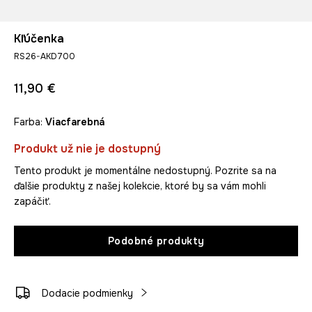
Kľúčenka
RS26-AKD700
11,90 €
Farba:
viacfarebná
Produkt už nie je dostupný
Tento produkt je momentálne nedostupný. Pozrite sa na
ďalšie produkty z našej kolekcie, ktoré by sa vám mohli
zapáčiť.
Podobné produkty
Dodacie podmienky