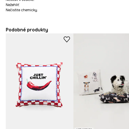
Nežehliť.
Nečistite chemicky.
Podobné produkty