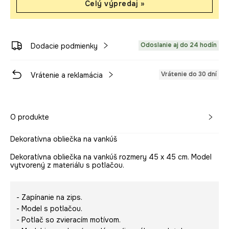
Celý výpredaj »
Odoslanie aj do 24 hodín
Dodacie podmienky
Vrátenie do 30 dní
Vrátenie a reklamácia
O produkte
Dekoratívna obliečka na vankúš
Dekoratívna obliečka na vankúš rozmery 45 x 45 cm. Model
vytvorený z materiálu s potlačou.
- Zapínanie na zips.
- Model s potlačou.
- Potlač so zvieracím motívom.