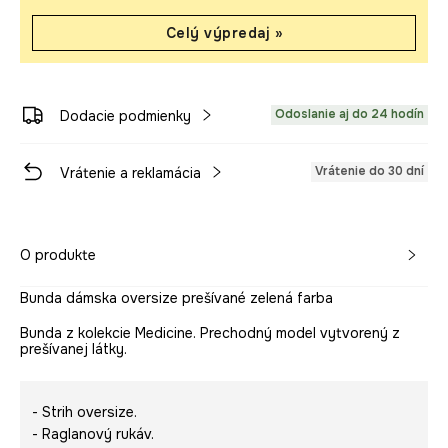
Celý výpredaj »
Odoslanie aj do 24 hodín
Dodacie podmienky
Vrátenie do 30 dní
Vrátenie a reklamácia
O produkte
Bunda dámska oversize prešívané zelená farba
Bunda z kolekcie Medicine. Prechodný model vytvorený z
prešívanej látky.
- Strih oversize.
- Raglanový rukáv.