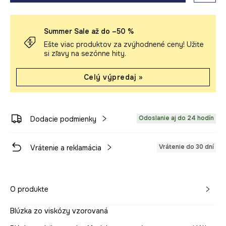
Summer Sale až do –50 %
Ešte viac produktov za zvýhodnené ceny! Užite
si zľavy na sezónne hity.
Celý výpredaj »
Odoslanie aj do 24 hodín
Dodacie podmienky
Vrátenie do 30 dní
Vrátenie a reklamácia
O produkte
Blúzka zo viskózy vzorovaná