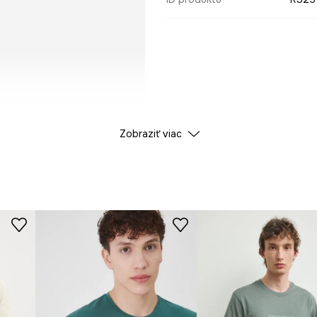
Zobraziť viac