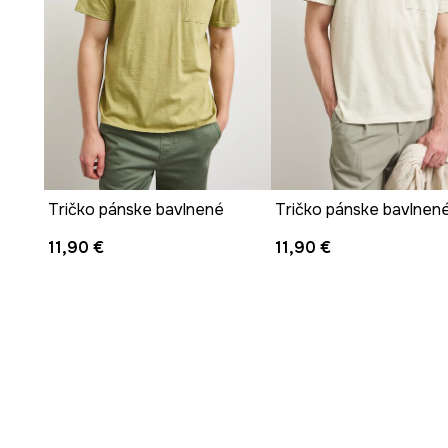
Tričko pánske bavlnené
Tričko pánske bavlnen
11,90 €
11,90 €