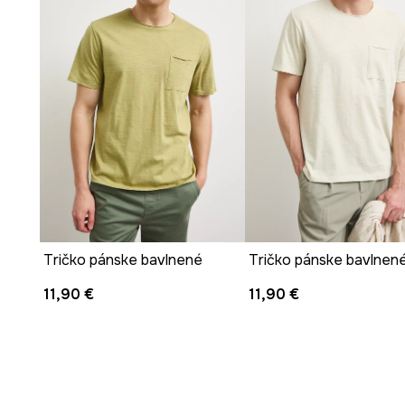
Tričko pánske bavlnené
Tričko pánske bavlnen
11,90 €
11,90 €