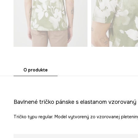
O produkte
Bavlnené tričko pánske s elastanom vzorovaný 
Tričko typu regular. Model vytvorený zo vzorovanej pletenin