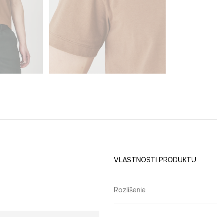
VLASTNOSTI PRODUKTU
Rozlíšenie