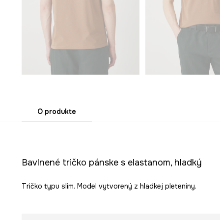
O produkte
Bavlnené tričko pánske s elastanom, hladký
Tričko typu slim. Model vytvorený z hladkej pleteniny.