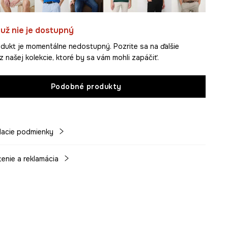
už nie je dostupný
dukt je momentálne nedostupný. Pozrite sa na ďalšie
z našej kolekcie, ktoré by sa vám mohli zapáčiť.
Podobné produkty
acie podmienky
tenie a reklamácia