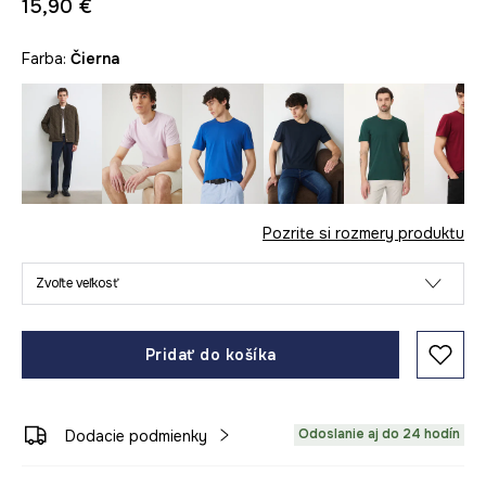
15,90 €
Farba:
čierna
Pozrite si rozmery produktu
Zvoľte veľkosť
Pridať do košíka
Odoslanie aj do 24 hodín
Dodacie podmienky