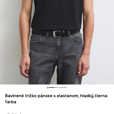
Bavlnené tričko pánske s elastanom, hladký čierna
farba