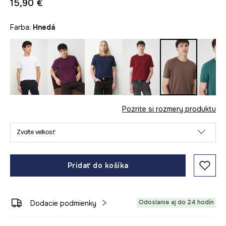
15,90 €
Farba:
hnedá
Pozrite si rozmery produktu
Zvoľte veľkosť
Pridať do košíka
Odoslanie aj do 24 hodín
Dodacie podmienky