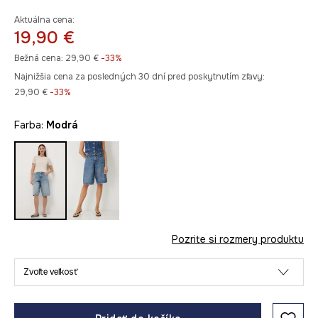
Aktuálna cena:
19,90 €
Bežná cena:
29,90 €
-33%
Najnižšia cena za posledných 30 dní pred poskytnutím zľavy:
29,90 €
 -33%
Farba:
modrá
Pozrite si rozmery produktu
Zvoľte veľkosť