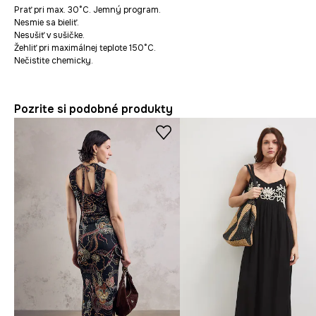
Prať pri max. 30°C. Jemný program.
Nesmie sa bieliť.
Nesušiť v sušičke.
Žehliť pri maximálnej teplote 150°C.
Nečistite chemicky.
Pozrite si podobné produkty