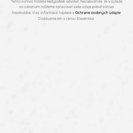
Tento súhlas môžete kedykoľvek odvolať. Nezabudnite, že v súlade
so zákonom môžeme spracovať vaše údaje pokiaľ súhlas
neodvoláte. Viac informácií nájdete v
Ochrane osobných údajov
.
Dodávame len v rámci Slovenska.