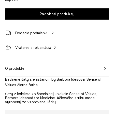
Podobné produkty
Dodacie podmienky
Vrátenie a reklamácia
O produkte
Bavlnené šaty s elastanom by Barbora Idesová, Sense of
Values čierna farba
Šaty z kolekcie zo špeciálnej kolekcie Sense of Values,
Barbora Idesová for Medicine. Áčkového strihu model
vyrobený zo vzorovanej látky.