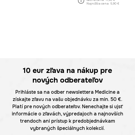
Najnižšia cena:
5,90 €
10 eur
zľava na nákup pre
nových odberateľov
Prihláste sa na odber newslettera Medicine a
získajte zľavu na vašu objednávku za min. 50 €.
Platí pre nových odberateľov. Nenechajte si ujsť
informácie o zľavách, výpredajoch a najnovších
trendoch ani prístup k predobjednávkam
vybraných špeciálnych kolekcií.