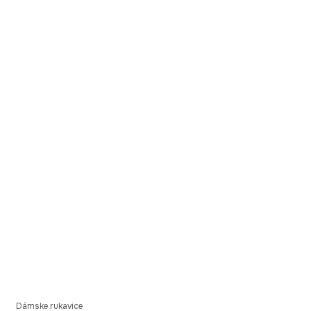
Dámske rukavice