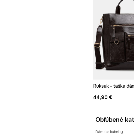
44,90 €
Obľúbené kat
Dámske kabelky