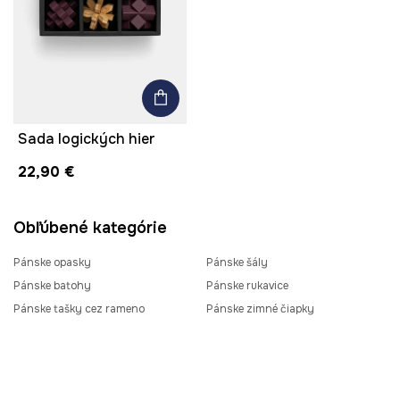
Sada logických hier
22,90 €
Obľúbené kategórie
Pánske opasky
Pánske šály
Pánske batohy
Pánske rukavice
Pánske tašky cez rameno
Pánske zimné čiapky