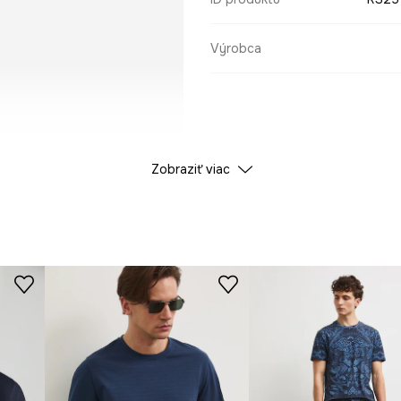
Výrobca
Zobraziť viac