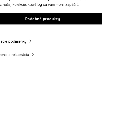
z našej kolekcie, ktoré by sa vám mohli zapáčiť.
Podobné produkty
acie podmienky
tenie a reklamácia