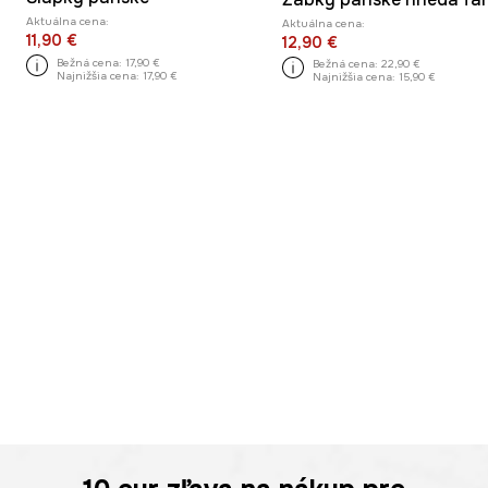
Aktuálna cena:
Aktuálna cena:
11,90 €
12,90 €
Bežná cena:
17,90 €
Bežná cena:
22,90 €
Najnižšia cena:
17,90 €
Najnižšia cena:
15,90 €