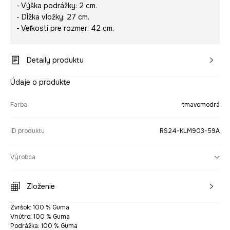
- Výška podrážky: 2 cm.
- Dĺžka vložky: 27 cm.
- Veľkosti pre rozmer: 42 cm.
Detaily produktu
Údaje o produkte
Farba
tmavomodrá
ID produktu
RS24-KLM903-59A
Výrobca
Zloženie
Zvršok: 100 % Guma
Vnútro: 100 % Guma
Podrážka: 100 % Guma