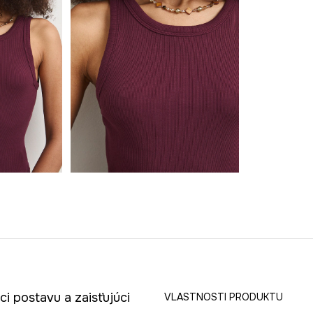
i postavu a zaisťujúci
VLASTNOSTI PRODUKTU