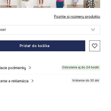
Pozrite si rozmery produktu
ľkosť
Pridať do košíka
Odoslanie aj do 24 hodín
acie podmienky
Vrátenie do 30 dní
tenie a reklamácia