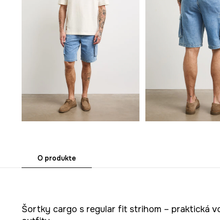
O produkte
Šortky cargo s regular fit strihom – praktická 