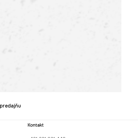
u predajňu
Kontakt