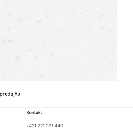
u predajňu
Kontakt
+421 221 021 440