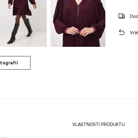
Dod
Vrá
tografií
VLASTNOSTI PRODUKTU