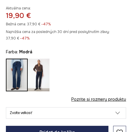
Aktuálna cena:
19,90 €
Bežná cena:
37,90 €
-47%
Najnižšia cena za posledných 30 dní pred poskytnutím zľavy:
37,90 €
 -47%
Farba:
modrá
Pozrite si rozmery produktu
Zvoľte veľkosť